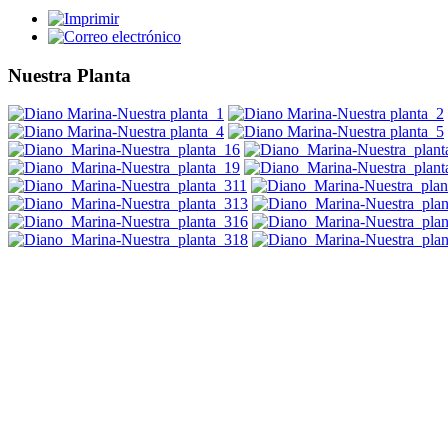
Nuestra Planta